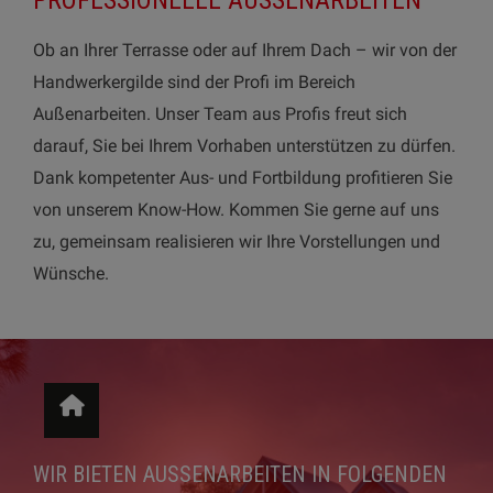
Ob an Ihrer Terrasse oder auf Ihrem Dach – wir von der
Handwerkergilde sind der Profi im Bereich
Außenarbeiten. Unser Team aus Profis freut sich
darauf, Sie bei Ihrem Vorhaben unterstützen zu dürfen.
Dank kompetenter Aus- und Fortbildung profitieren Sie
von unserem Know-How. Kommen Sie gerne auf uns
zu, gemeinsam realisieren wir Ihre Vorstellungen und
Wünsche.
WIR BIETEN AUSSENARBEITEN IN FOLGENDEN B