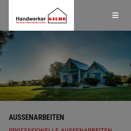
AUSSENARBEITEN
PROFESSIONELLE AUSSENARBEITEN